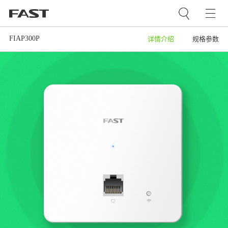
FIAP300P
详情介绍
规格参数