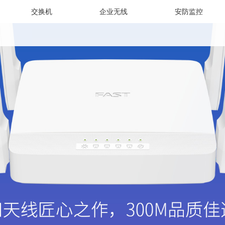
交换机
企业无线
安防监控