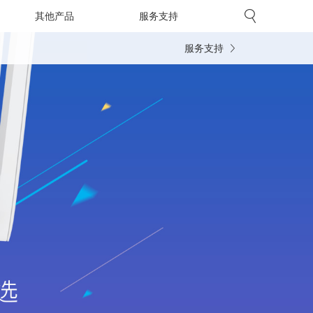
其他产品
服务支持
服务支持