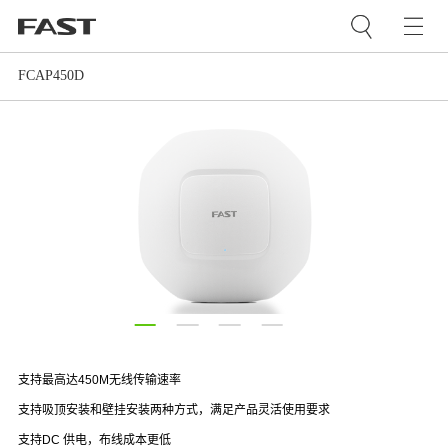
FCAP450D
支持最高达450M无线传输速率
支持吸顶安装和壁挂安装两种方式，满足产品灵活使用要求
支持DC 供电，布线成本更低