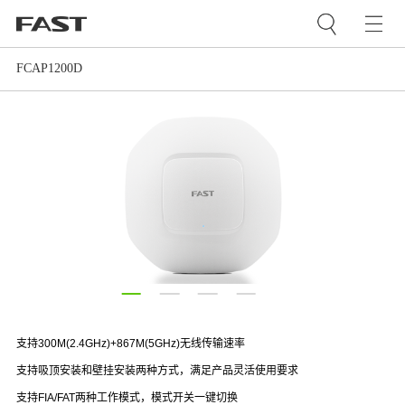
FCAP1200D
支持300M(2.4GHz)+867M(5GHz)无线传输速率
支持吸顶安装和壁挂安装两种方式，满足产品灵活使用要求
支持FIA/FAT两种工作模式，模式开关一键切换