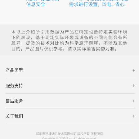
产品类型
服务支持
下载中心
文档与指南
视频教程
售后服务
服务网点
保修条款
关于我们
公司简介
联系我们
深圳市迅捷通信技术有限公司 版权所有 版权所有
Copyright © 2025 Fast. All rights reserved.