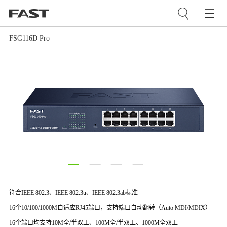
FSG116D Pro
符合IEEE 802.3、IEEE 802.3u、IEEE 802.3ab标准
16个10/100/1000M自适应RJ45端口，支持端口自动翻转（Auto MDI/MDIX）
16个端口均支持10M全/半双工、100M全/半双工、1000M全双工