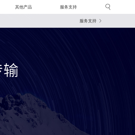
其他产品
服务支持
服务支持