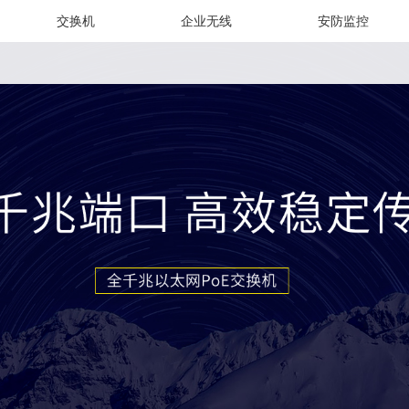
交换机
企业无线
安防监控