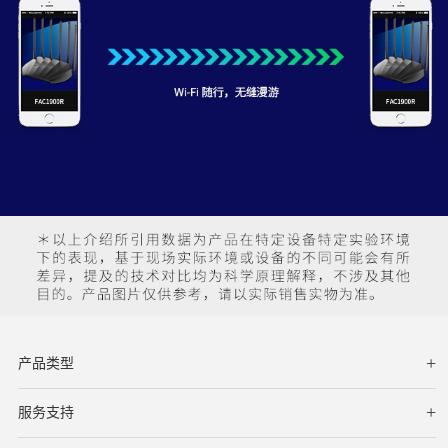
产品类型
服务支持