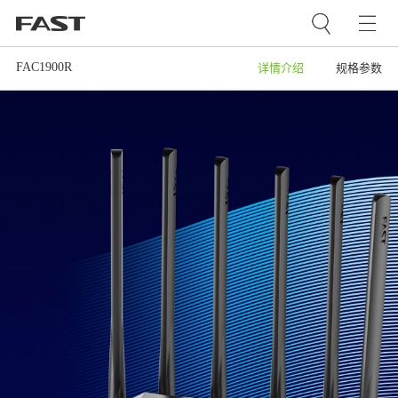
FAC1900R
详情介绍
规格参数