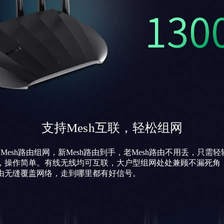
支持Mesh互联，轻松组网
Mesh路由组网，新Mesh路由到手，老Mesh路由不用丢，只需轻轻
，操作简单。有线无线均可互联，大户型组网处处兼顾不漏死角
由无缝覆盖网络，走到哪里都有好信号。