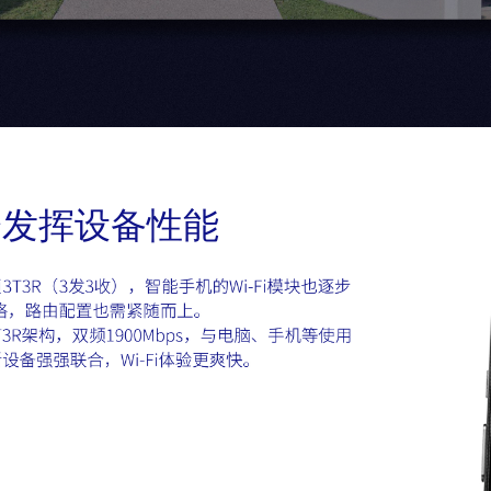
分发挥设备性能