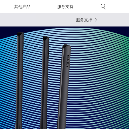
其他产品
服务支持
服务支持