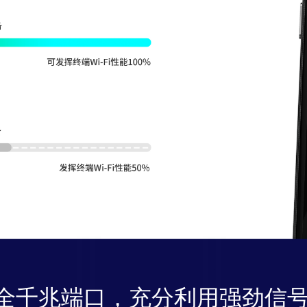
全千兆端口，充分利用强劲信