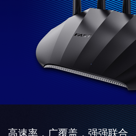
高速率，广覆盖，强强联合