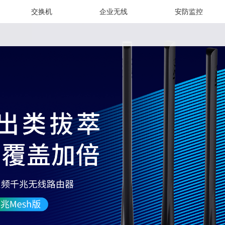
交换机
企业无线
安防监控