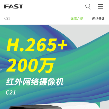
C21
详情介绍
规格参数