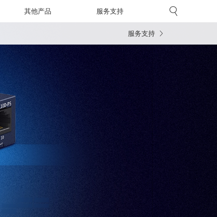
其他产品
服务支持
服务支持