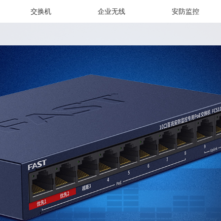
交换机
企业无线
安防监控