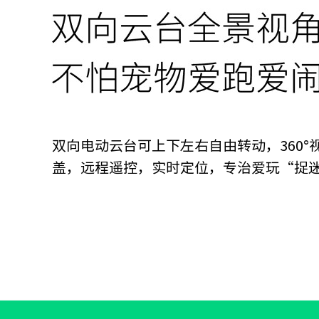
双向电动云台可上下左右自由转动，360°
盖，远程遥控，实时定位，专治爱玩“捉