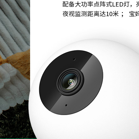
配备大功率点阵式LED灯，
夜视监测距离达10米 ； 