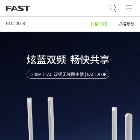
FAC1200R
详情介绍
规格参数