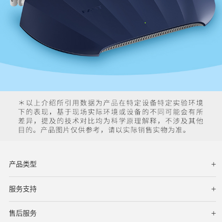
产品类型
服务支持
下载中心
文档与指南
视频教程
售后服务