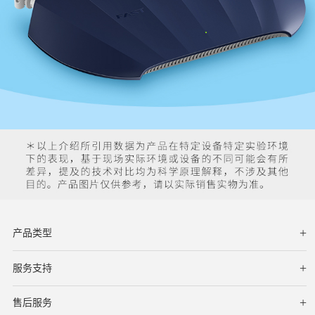
产品类型
服务支持
下载中心
文档与指南
视频教程
售后服务