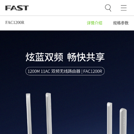
FAC1200R
详情介绍
规格参数